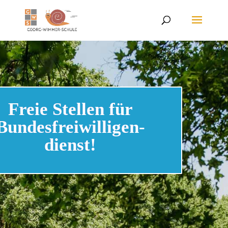
Freie Stellen für
Bundesfreiwilligen-
dienst!