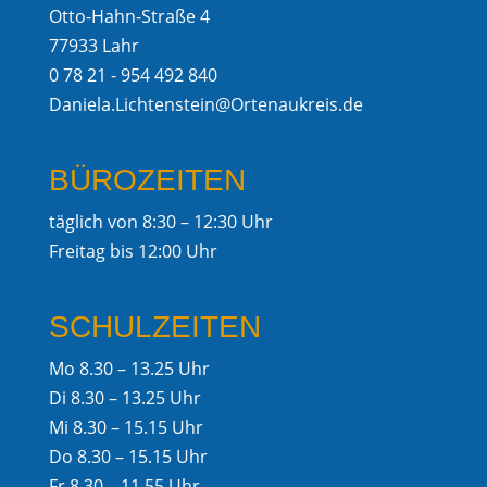
Otto-Hahn-Straße 4
77933 Lahr
0 78 21 - 954 492 840
Daniela.Lichtenstein@Ortenaukreis.de
BÜROZEITEN
täglich von 8:30 – 12:30 Uhr
Freitag bis 12:00 Uhr
SCHULZEITEN
Mo 8.30 – 13.25 Uhr
Di 8.30 – 13.25 Uhr
Mi 8.30 – 15.15 Uhr
Do 8.30 – 15.15 Uhr
Fr 8.30 – 11.55 Uhr