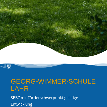
GEORG-WIMMER-SCHULE
LAHR
SBBZ mit Förderschwerpunkt geistige
Entwicklung