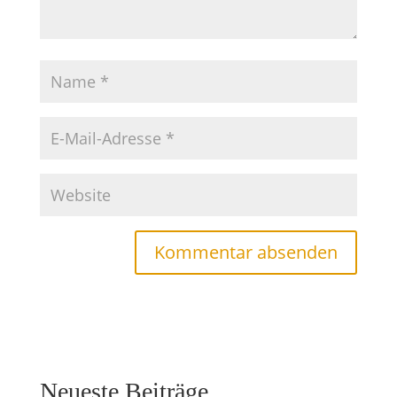
Neueste Beiträge