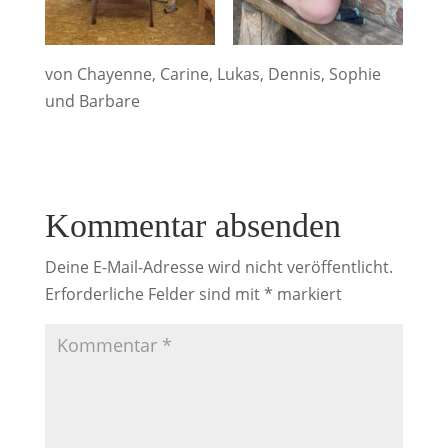
von Chayenne, Carine, Lukas, Dennis, Sophie
und Barbare
Kommentar absenden
Deine E-Mail-Adresse wird nicht veröffentlicht.
Erforderliche Felder sind mit
*
markiert