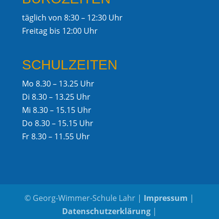
täglich von 8:30 – 12:30 Uhr
Freitag bis 12:00 Uhr
SCHULZEITEN
Mo 8.30 – 13.25 Uhr
Di 8.30 – 13.25 Uhr
Mi 8.30 – 15.15 Uhr
Do 8.30 – 15.15 Uhr
Fr 8.30 – 11.55 Uhr
© Georg-Wimmer-Schule Lahr |
Impressum
|
Datenschutzerklärung
|