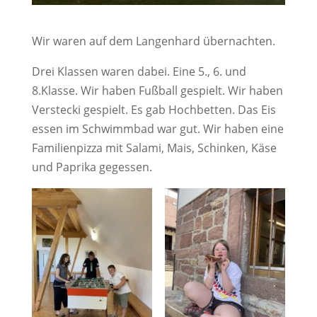
Wir waren auf dem Langenhard übernachten.
Drei Klassen waren dabei. Eine 5., 6. und
8.Klasse. Wir haben Fußball gespielt. Wir haben
Verstecki gespielt. Es gab Hochbetten. Das Eis
essen im Schwimmbad war gut. Wir haben eine
Familienpizza mit Salami, Mais, Schinken, Käse
und Paprika gegessen.