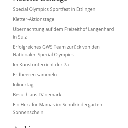
Special Olympics Sportfest in Ettlingen
Kletter-Aktionstage
Übernachtung auf dem Freizeithof Langenhard
in Sulz
Erfolgreiches GWS Team zurück von den
Nationalen Special Olympics
Im Kunstunterricht der 7a
Erdbeeren sammeln
Inlinertag
Besuch aus Dänemark
Ein Herz für Mamas im Schulkindergarten
Sonnenschein