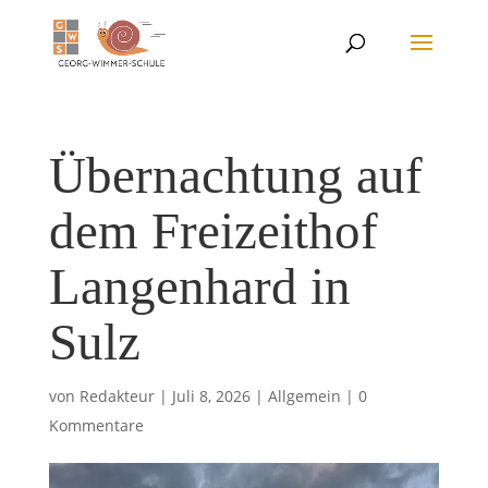
Übernachtung auf
dem Freizeithof
Langenhard in
Sulz
von
Redakteur
|
Juli 8, 2026
|
Allgemein
|
0
Kommentare